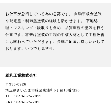
お仕事が急増している為の急募です。 自動車板金塗装
や配電盤・制御盤塗装の経験も活かせます。 下地処
理・マスキング・段取りも含め、品質重視の塗装を行う
仕事です。将来は塗装の工程の中核人材として工程改善
にも関わっていただきます。是非ご応募お待ちいたして
おります。いつでも見学可。
総和工業株式会社
〒336-0926
埼玉県さいたま市緑区東浦和5丁目18番地26
TEL：048-875-7011
FAX：048-875-7015